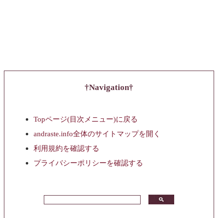
Navigation
Topページ(目次メニュー)に戻る
andraste.info全体のサイトマップを開く
利用規約を確認する
プライバシーポリシーを確認する