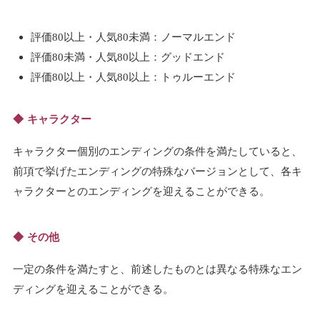
評価80以上・人気80未満：ノーマルエンド
評価80未満・人気80以上：グッドエンド
評価80以上・人気80以上：トゥルーエンド
キャラクター
キャラクター個別のエンディングの条件を満たしていると、
前項で挙げたエンディングの特殊なバージョンとして、各キ
ャラクターとのエンディングを迎えることができる。
その他
一定の条件を満たすと、前述したものとは異なる特殊なエン
ディングを迎えることができる。