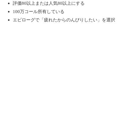
評価80以上または人気80以上にする
100万コール所有している
エピローグで「疲れたからのんびりしたい」を選択