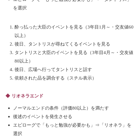
を選択
酔っ払った大臣のイベントを見る（3年目1月～・交友値60
以上）
後日、タントリスが尋ねてくるイベントを見る
タントリスと大臣のイベントを見る（3年目4月～・交友値
80以上）
後日、広場へ行ってタントリスと話す
依頼された品を調合する（スチル表示）
リオネラエンド
ノーマルエンドの条件（評価80以上）を満たす
後述のイベントを発生させる
エピローグで「もっと勉強が必要かも」⇒「リオネラ」を
選択