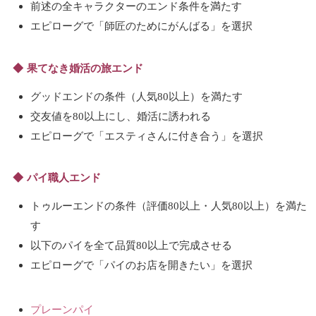
前述の全キャラクターのエンド条件を満たす
エピローグで「師匠のためにがんばる」を選択
果てなき婚活の旅エンド
グッドエンドの条件（人気80以上）を満たす
交友値を80以上にし、婚活に誘われる
エピローグで「エスティさんに付き合う」を選択
パイ職人エンド
トゥルーエンドの条件（評価80以上・人気80以上）を満た
す
以下のパイを全て品質80以上で完成させる
エピローグで「パイのお店を開きたい」を選択
プレーンパイ