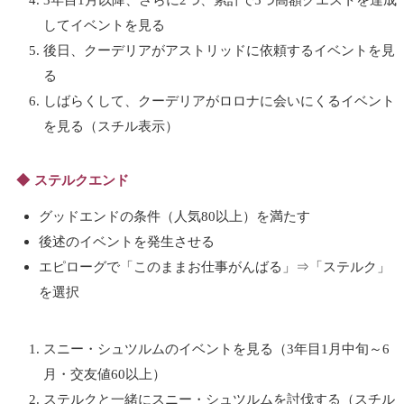
してイベントを見る
後日、クーデリアがアストリッドに依頼するイベントを見
る
しばらくして、クーデリアがロロナに会いにくるイベント
を見る（スチル表示）
ステルクエンド
グッドエンドの条件（人気80以上）を満たす
後述のイベントを発生させる
エピローグで「このままお仕事がんばる」⇒「ステルク」
を選択
スニー・シュツルムのイベントを見る（3年目1月中旬～6
月・交友値60以上）
ステルクと一緒にスニー・シュツルムを討伐する（スチル