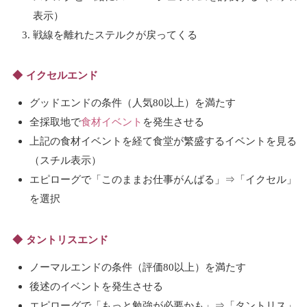
表示）
戦線を離れたステルクが戻ってくる
イクセルエンド
グッドエンドの条件（人気80以上）を満たす
全採取地で
食材イベント
を発生させる
上記の食材イベントを経て食堂が繁盛するイベントを見る
（スチル表示）
エピローグで「このままお仕事がんばる」⇒「イクセル」
を選択
タントリスエンド
ノーマルエンドの条件（評価80以上）を満たす
後述のイベントを発生させる
エピローグで「もっと勉強が必要かも」⇒「タントリス」