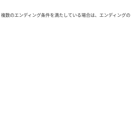
。複数のエンディング条件を満たしている場合は、エンディングの