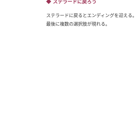
ステラードに戻ろう
ステラードに戻るとエンディングを迎える
最後に複数の選択肢が現れる。