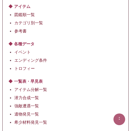
アイテム
図鑑順一覧
カテゴリ別一覧
参考書
各種データ
イベント
エンディング条件
トロフィー
一覧表・早見表
アイテム分解一覧
潜力合成一覧
強敵遭遇一覧
遺物発見一覧
▲
▲
希少材料発見一覧