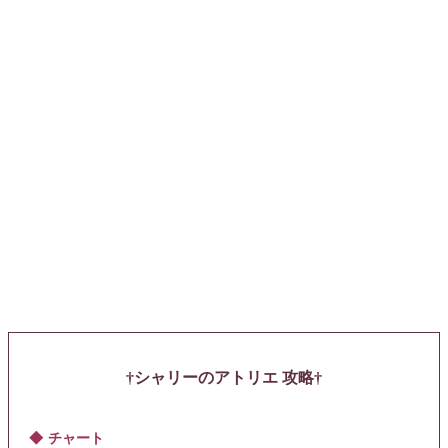
シャリーのアトリエ 攻略
チャート