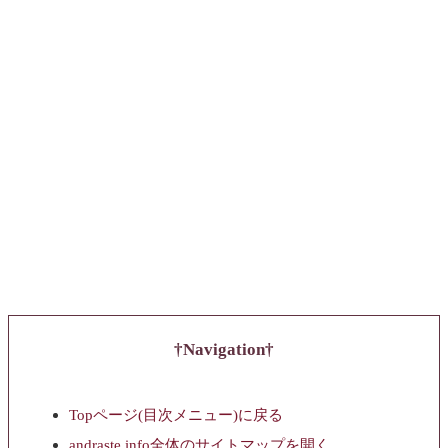
Navigation
Topページ(目次メニュー)に戻る
andraste.info全体のサイトマップを開く