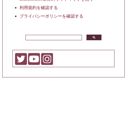
利用規約を確認する
プライバシーポリシーを確認する