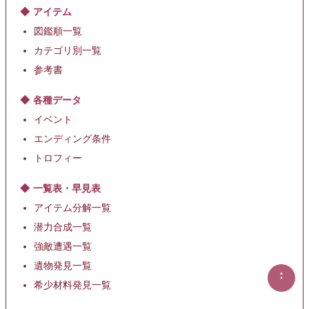
アイテム
図鑑順一覧
カテゴリ別一覧
参考書
各種データ
イベント
エンディング条件
トロフィー
一覧表・早見表
アイテム分解一覧
潜力合成一覧
強敵遭遇一覧
遺物発見一覧
▲
▲
希少材料発見一覧