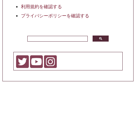
利用規約を確認する
プライバシーポリシーを確認する