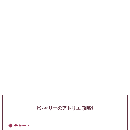
シャリーのアトリエ 攻略
チャート