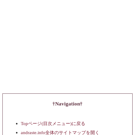
Navigation
Topページ(目次メニュー)に戻る
andraste.info全体のサイトマップを開く