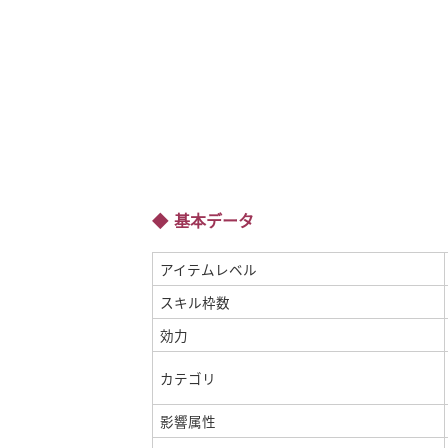
基本データ
アイテムレベル
スキル枠数
効力
カテゴリ
影響属性