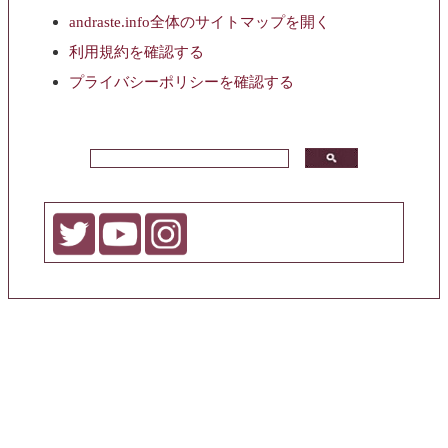
andraste.info全体のサイトマップを開く
利用規約を確認する
プライバシーポリシーを確認する