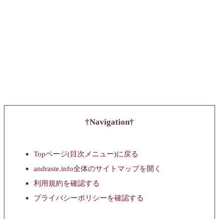
Navigation
Topページ(目次メニュー)に戻る
andraste.info全体のサイトマップを開く
利用規約を確認する
プライバシーポリシーを確認する