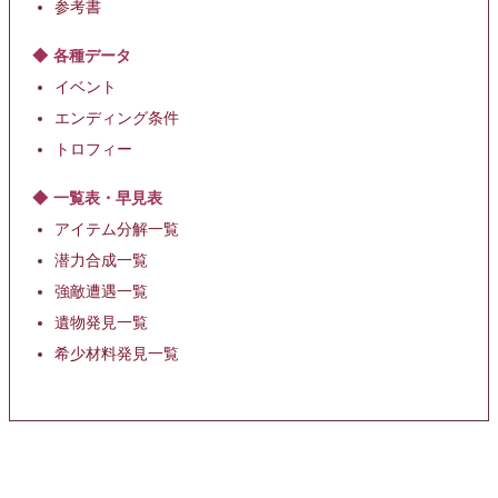
参考書
各種データ
イベント
エンディング条件
トロフィー
一覧表・早見表
アイテム分解一覧
潜力合成一覧
強敵遭遇一覧
遺物発見一覧
希少材料発見一覧