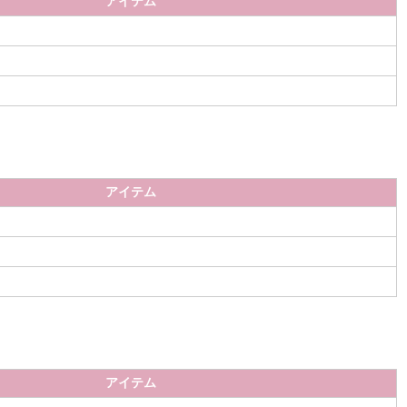
アイテム
アイテム
アイテム