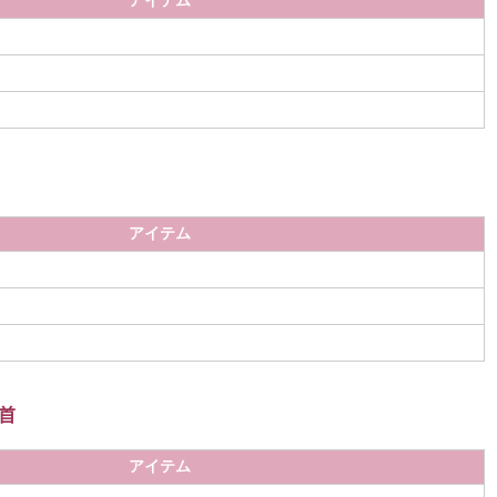
アイテム
アイテム
首
アイテム