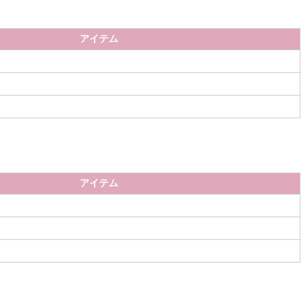
アイテム
アイテム