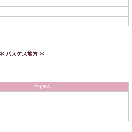
バスケス地方
アイテム