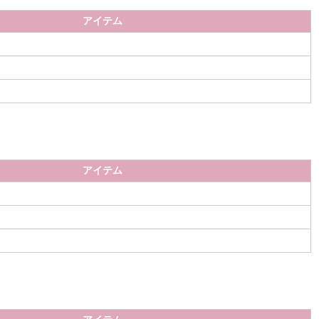
アイテム
アイテム