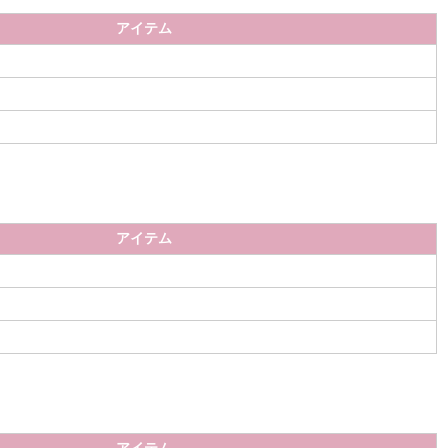
アイテム
アイテム