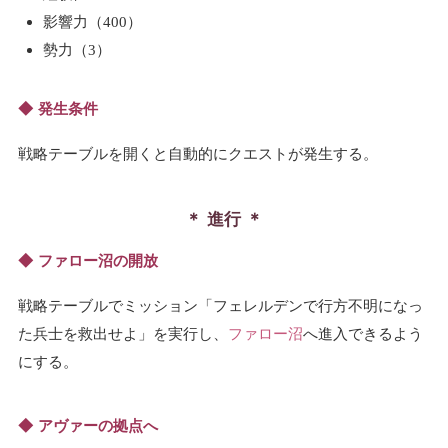
影響力（400）
勢力（3）
発生条件
戦略テーブルを開くと自動的にクエストが発生する。
進行
ファロー沼の開放
戦略テーブルでミッション「フェレルデンで行方不明になっ
た兵士を救出せよ」を実行し、
ファロー沼
へ進入できるよう
にする。
アヴァーの拠点へ