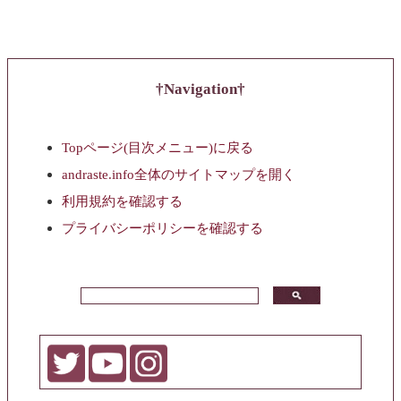
Navigation
Topページ(目次メニュー)に戻る
andraste.info全体のサイトマップを開く
利用規約を確認する
プライバシーポリシーを確認する