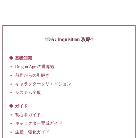
DA: Inquisition 攻略
基礎知識
Dragon Age の世界観
前作からの引継ぎ
キャラクタークリエイション
システム全般
ガイド
初心者ガイド
キャラクター育成ガイド
生産・強化ガイド