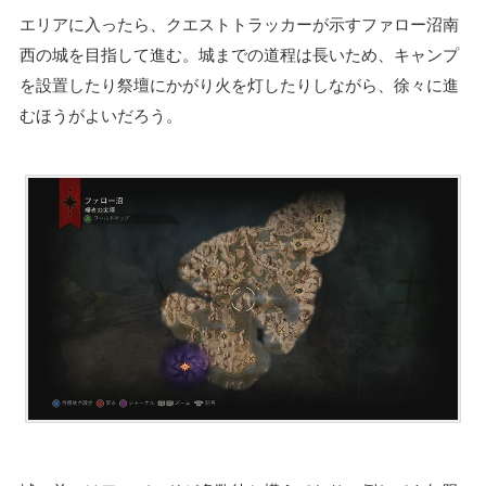
エリアに入ったら、クエストトラッカーが示すファロー沼南
西の城を目指して進む。城までの道程は長いため、キャンプ
を設置したり祭壇にかがり火を灯したりしながら、徐々に進
むほうがよいだろう。