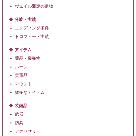
ヴェイル測定の遺物
分岐・実績
エンディング条件
トロフィー・実績
アイテム
薬品・爆発物
ルーン
貴重品
マウント
雑多なアイテム
装備品
武器
防具
アクセサリー