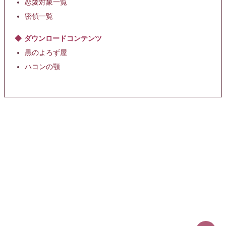
恋愛対象一覧
密偵一覧
ダウンロードコンテンツ
黒のよろず屋
ハコンの顎