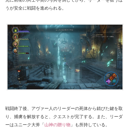
うが安全に戦闘を進められる。
戦闘終了後、アヴァー人のリーダーの死体から錆びた鍵を取
り、捕虜を解放すると、クエストが完了する。また、リーダ
ーはユニーク大斧「
山神の贈り物
」も所持している。