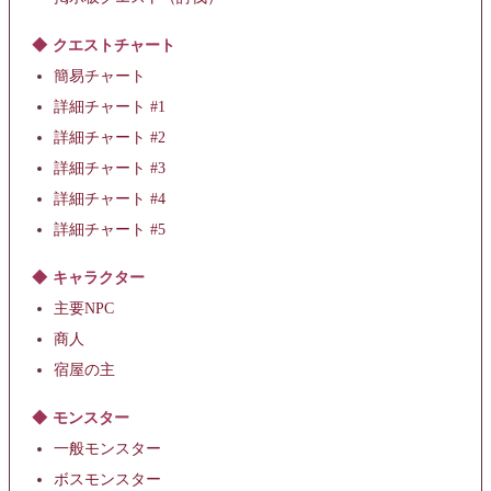
クエストチャート
簡易チャート
詳細チャート #1
詳細チャート #2
詳細チャート #3
詳細チャート #4
詳細チャート #5
キャラクター
主要NPC
商人
宿屋の主
モンスター
一般モンスター
ボスモンスター