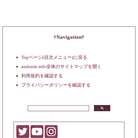
Navigation
Topページ(目次メニュー)に戻る
andraste.info全体のサイトマップを開く
利用規約を確認する
プライバシーポリシーを確認する