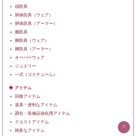
頭防具
胴体防具（ウェア）
胴体防具（アーマー）
腕防具
脚防具（ウェア）
脚防具（アーマー）
オーバーウェア
ジュエリー
一式（コスチューム）
アイテム
回復アイテム
道具・便利なアイテム
調合・装備品強化用アイテム
クエストアイテム
▲
▲
雑多なアイテム