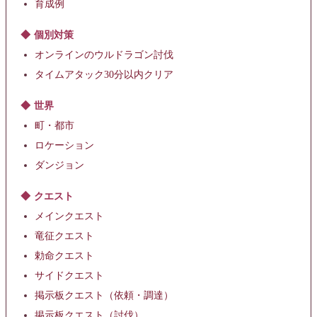
育成例
個別対策
オンラインのウルドラゴン討伐
タイムアタック30分以内クリア
世界
町・都市
ロケーション
ダンジョン
クエスト
メインクエスト
竜征クエスト
勅命クエスト
サイドクエスト
掲示板クエスト（依頼・調達）
掲示板クエスト（討伐）