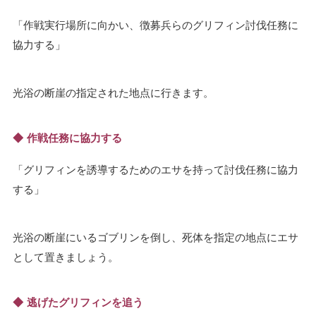
作戦実行場所に向かい、徴募兵らのグリフィン討伐任務に
協力する
光浴の断崖の指定された地点に行きます。
作戦任務に協力する
グリフィンを誘導するためのエサを持って討伐任務に協力
する
光浴の断崖にいるゴブリンを倒し、死体を指定の地点にエサ
として置きましょう。
逃げたグリフィンを追う