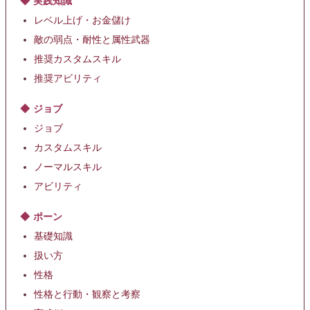
実践知識
レベル上げ・お金儲け
敵の弱点・耐性と属性武器
推奨カスタムスキル
推奨アビリティ
ジョブ
ジョブ
カスタムスキル
ノーマルスキル
アビリティ
ポーン
基礎知識
扱い方
性格
性格と行動・観察と考察