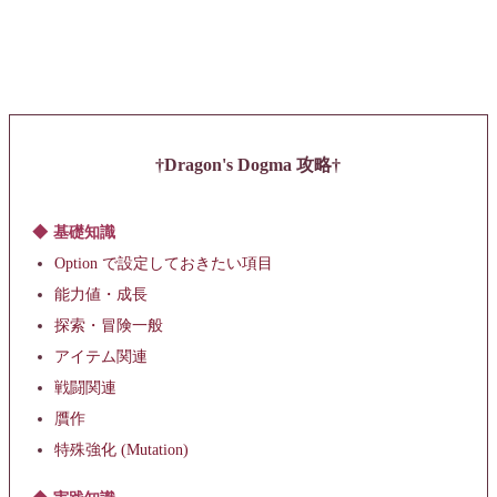
Dragon's Dogma 攻略
基礎知識
Option で設定しておきたい項目
能力値・成長
探索・冒険一般
アイテム関連
戦闘関連
贋作
特殊強化 (Mutation)