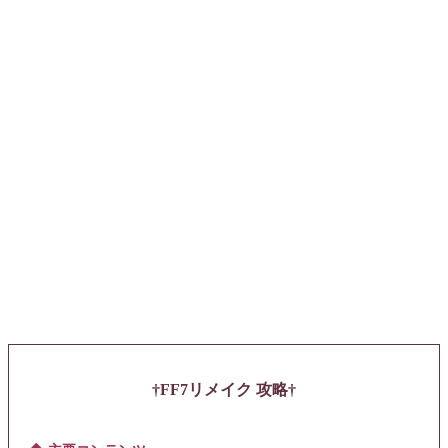
FF7リメイク 攻略