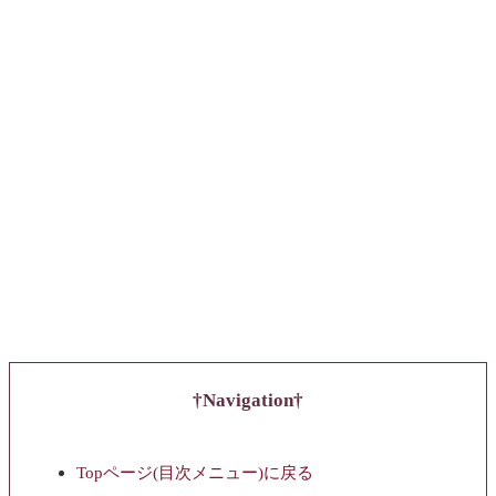
Navigation
Topページ(目次メニュー)に戻る