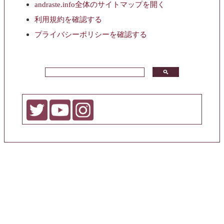
andraste.info全体のサイトマップを開く
利用規約を確認する
プライバシーポリシーを確認する