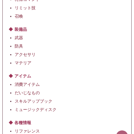
リミット技
召喚
装備品
武器
防具
アクセサリ
マテリア
アイテム
消費アイテム
だいじなもの
スキルアップブック
ミュージックディスク
各種情報
リファレンス