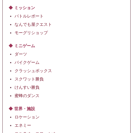
ミッション
バトルレポート
なんでも屋クエスト
モーグリショップ
ミニゲーム
ダーツ
バイクゲーム
クラッシュボックス
スクワット勝負
けんすい勝負
蜜蜂のダンス
世界・施設
ロケーション
エネミー