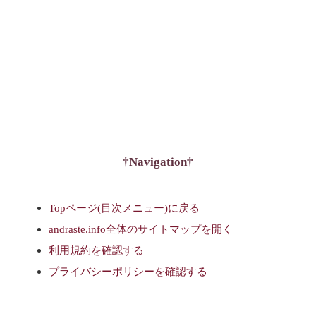
Navigation
Topページ(目次メニュー)に戻る
andraste.info全体のサイトマップを開く
利用規約を確認する
プライバシーポリシーを確認する