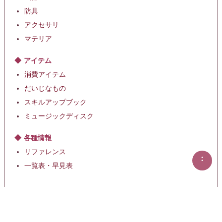
防具
アクセサリ
マテリア
アイテム
消費アイテム
だいじなもの
スキルアップブック
ミュージックディスク
各種情報
リファレンス
▲
▲
一覧表・早見表