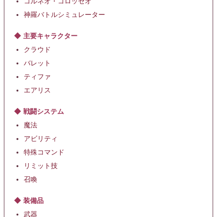
コルネオ・コロッセオ
神羅バトルシミュレーター
主要キャラクター
クラウド
バレット
ティファ
エアリス
戦闘システム
魔法
アビリティ
特殊コマンド
リミット技
召喚
装備品
武器