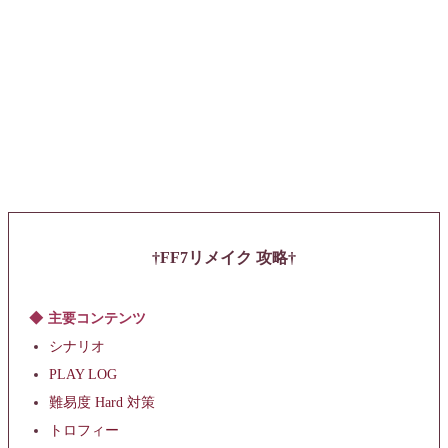
FF7リメイク 攻略
主要コンテンツ
シナリオ
PLAY LOG
難易度 Hard 対策
トロフィー