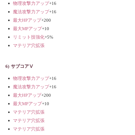
物理攻撃力アップ
+16
魔法攻撃力アップ
+16
最大HPアップ
+200
最大MPアップ
+10
リミット技強化
+5%
マテリア穴拡張
サブコアⅤ
物理攻撃力アップ
+16
魔法攻撃力アップ
+16
最大HPアップ
+200
最大MPアップ
+10
マテリア穴拡張
マテリア穴拡張
マテリア穴拡張