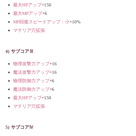
最大HPアップ
+150
最大MPアップ
+6
MP回復スピードアップ：小
+10%
マテリア穴拡張
サブコアⅢ
物理攻撃力アップ
+16
魔法攻撃力アップ
+16
物理防御力アップ
+6
魔法防御力アップ
+6
最大HPアップ
+150
マテリア穴拡張
サブコアⅣ