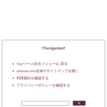
Navigation
Topページ(目次メニュー)に戻る
andraste.info全体のサイトマップを開く
利用規約を確認する
プライバシーポリシーを確認する