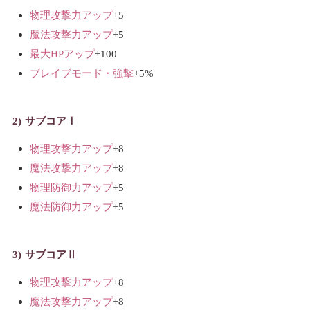
物理攻撃力アップ
+5
魔法攻撃力アップ
+5
最大HPアップ
+100
ブレイブモード・強撃
+5%
サブコアⅠ
物理攻撃力アップ
+8
魔法攻撃力アップ
+8
物理防御力アップ
+5
魔法防御力アップ
+5
サブコアⅡ
物理攻撃力アップ
+8
魔法攻撃力アップ
+8