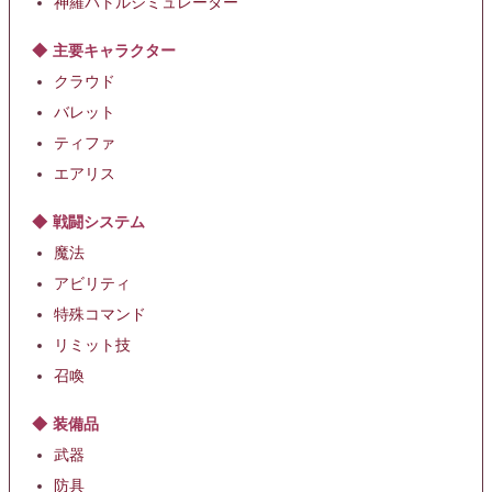
神羅バトルシミュレーター
主要キャラクター
クラウド
バレット
ティファ
エアリス
戦闘システム
魔法
アビリティ
特殊コマンド
リミット技
召喚
装備品
武器
防具