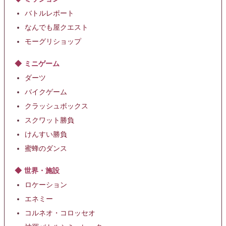
バトルレポート
なんでも屋クエスト
モーグリショップ
ミニゲーム
ダーツ
バイクゲーム
クラッシュボックス
スクワット勝負
けんすい勝負
蜜蜂のダンス
世界・施設
ロケーション
エネミー
コルネオ・コロッセオ