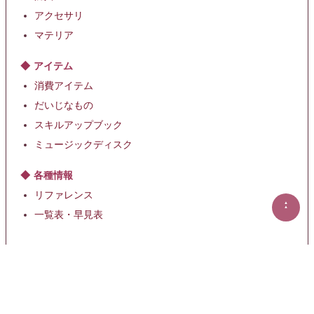
アクセサリ
マテリア
アイテム
消費アイテム
だいじなもの
スキルアップブック
ミュージックディスク
各種情報
リファレンス
▲
▲
一覧表・早見表