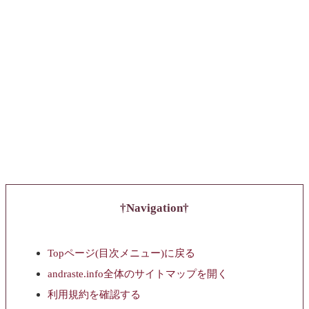
Navigation
Topページ(目次メニュー)に戻る
andraste.info全体のサイトマップを開く
利用規約を確認する