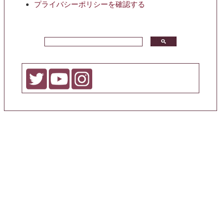
プライバシーポリシーを確認する