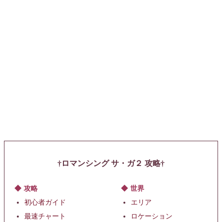
ロマンシング サ・ガ２ 攻略
攻略
世界
初心者ガイド
エリア
最速チャート
ロケーション