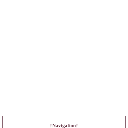
Navigation