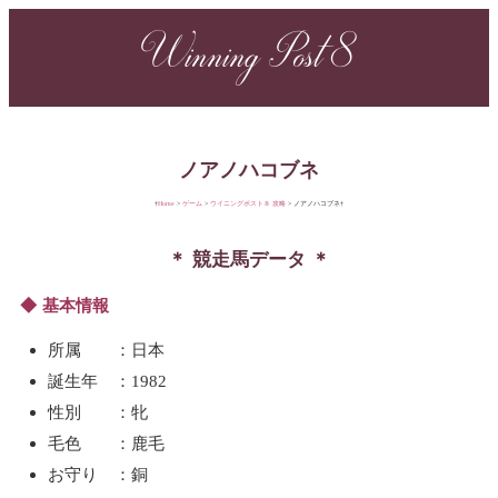
Winning Post 8
ノアノハコブネ
Home
ゲーム
ウイニングポスト８ 攻略
ノアノハコブネ
競走馬データ
基本情報
所属 ：日本
誕生年 ：1982
性別 ：牝
毛色 ：鹿毛
お守り ：銅