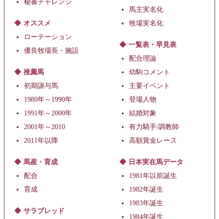
秘書チャレンジ
馬主実名化
オススメ
牧場実名化
ローテーション
一覧表・早見表
優良牧場長・施設
配合理論
推薦馬
幼駒コメント
初期譲与馬
主要イベント
1980年～1990年
登場人物
1991年～2000年
結婚対象
2001年～2010
有力騎手/調教師
2011年以降
高額賞金レース
馬産・育成
日本実在馬データ
配合
1981年以前誕生
育成
1982年誕生
1983年誕生
サラブレッド
1984年誕生