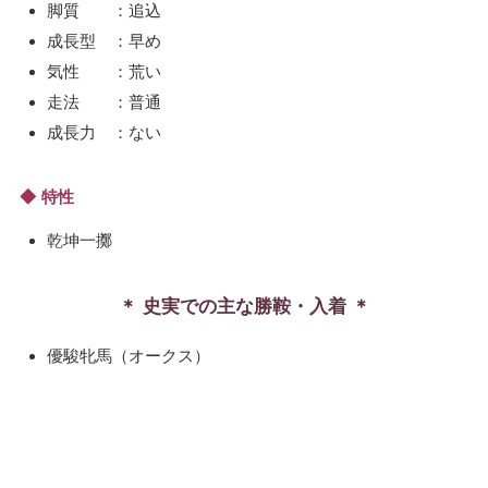
脚質 ：追込
成長型 ：早め
気性 ：荒い
走法 ：普通
成長力 ：ない
特性
乾坤一擲
史実での主な勝鞍・入着
優駿牝馬（オークス）