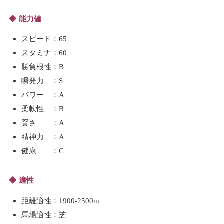
能力値
スピード：65
スタミナ：60
勝負根性：B
瞬発力 ：S
パワー ：A
柔軟性 ：B
賢さ ：A
精神力 ：A
健康 ：C
適性
距離適性：1900-2500m
馬場適性：芝