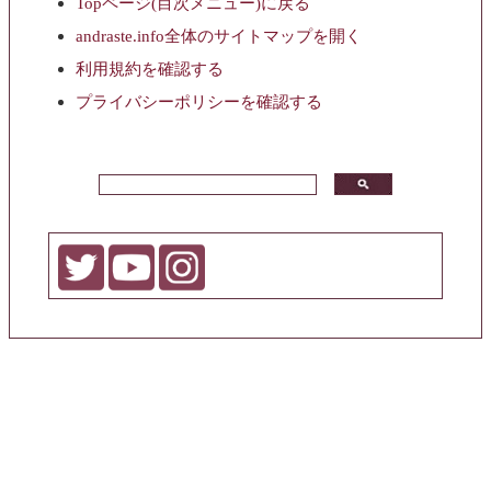
Topページ(目次メニュー)に戻る
andraste.info全体のサイトマップを開く
利用規約を確認する
プライバシーポリシーを確認する