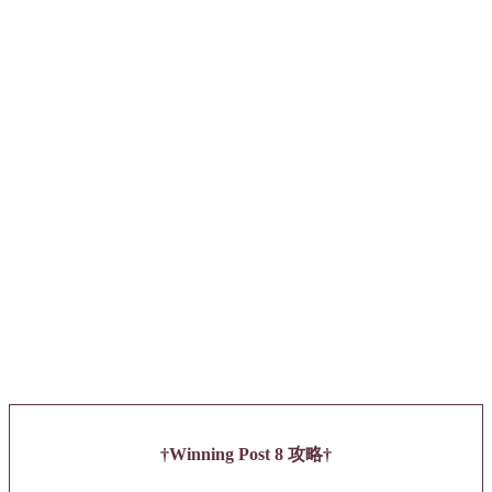
Winning Post 8 攻略