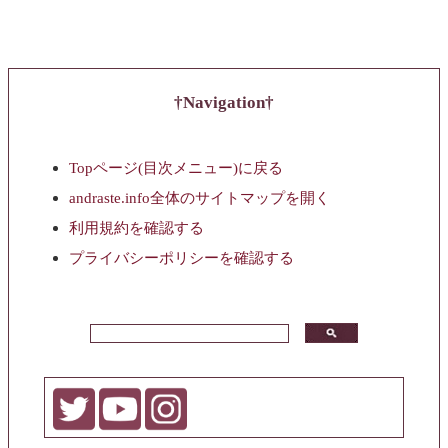
Navigation
Topページ(目次メニュー)に戻る
andraste.info全体のサイトマップを開く
利用規約を確認する
プライバシーポリシーを確認する