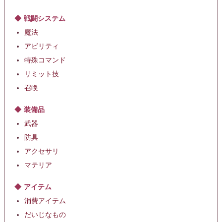
戦闘システム
魔法
アビリティ
特殊コマンド
リミット技
召喚
装備品
武器
防具
アクセサリ
マテリア
アイテム
消費アイテム
だいじなもの