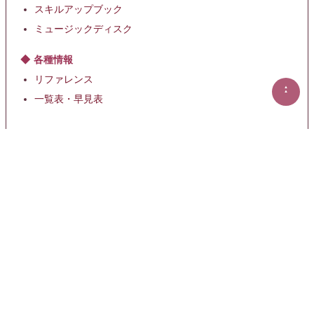
スキルアップブック
ミュージックディスク
各種情報
リファレンス
▲
▲
一覧表・早見表