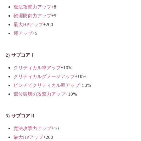
魔法攻撃力アップ
+8
物理防御力アップ
+5
最大HPアップ
+200
運アップ
+5
サブコアⅠ
クリティカル率アップ
+10%
クリティカルダメージアップ
+10%
ピンチでクリティカル率アップ
+50%
部位破壊の攻撃力アップ
+10%
サブコアⅡ
魔法攻撃力アップ
+10
最大HPアップ
+200