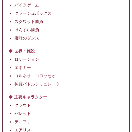
バイクゲーム
クラッシュボックス
スクワット勝負
けんすい勝負
蜜蜂のダンス
世界・施設
ロケーション
エネミー
コルネオ・コロッセオ
神羅バトルシミュレーター
主要キャラクター
クラウド
バレット
ティファ
エアリス