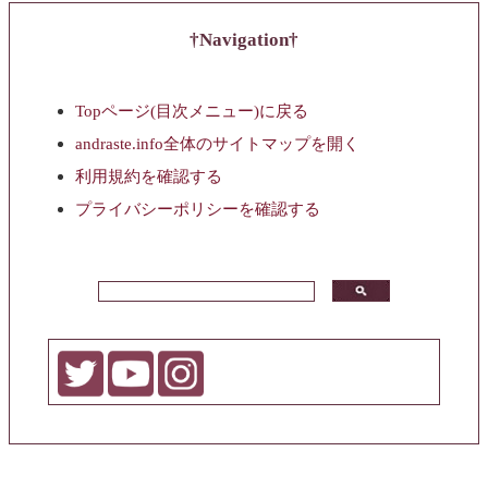
Navigation
Topページ(目次メニュー)に戻る
andraste.info全体のサイトマップを開く
利用規約を確認する
プライバシーポリシーを確認する