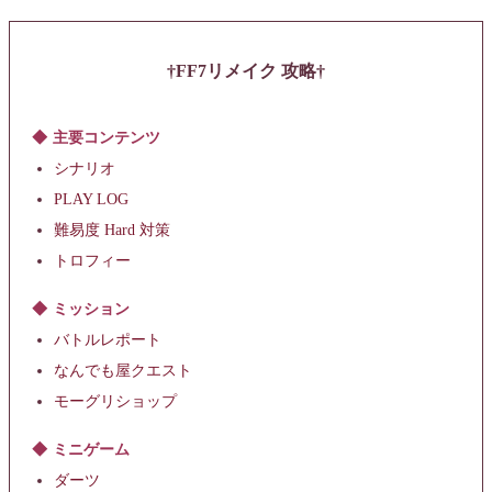
FF7リメイク 攻略
主要コンテンツ
シナリオ
PLAY LOG
難易度 Hard 対策
トロフィー
ミッション
バトルレポート
なんでも屋クエスト
モーグリショップ
ミニゲーム
ダーツ