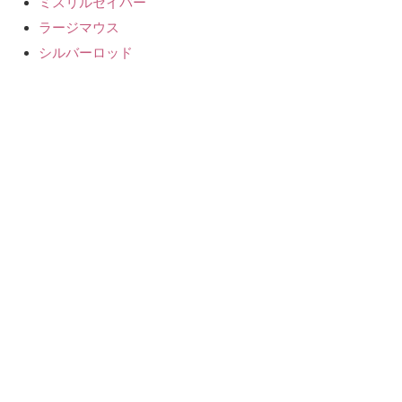
ミスリルセイバー
ラージマウス
シルバーロッド