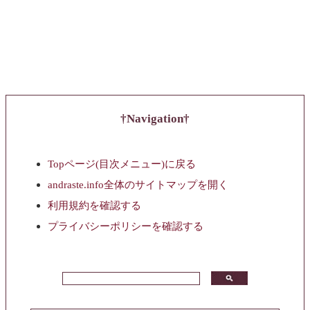
Navigation
Topページ(目次メニュー)に戻る
andraste.info全体のサイトマップを開く
利用規約を確認する
プライバシーポリシーを確認する