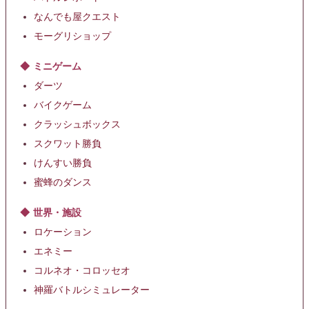
なんでも屋クエスト
モーグリショップ
ミニゲーム
ダーツ
バイクゲーム
クラッシュボックス
スクワット勝負
けんすい勝負
蜜蜂のダンス
世界・施設
ロケーション
エネミー
コルネオ・コロッセオ
神羅バトルシミュレーター