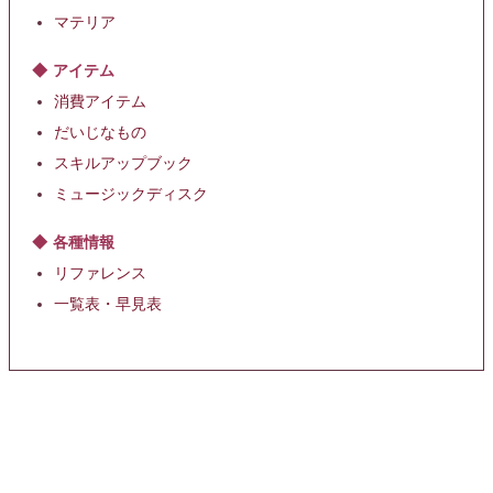
マテリア
アイテム
消費アイテム
だいじなもの
スキルアップブック
ミュージックディスク
各種情報
リファレンス
一覧表・早見表