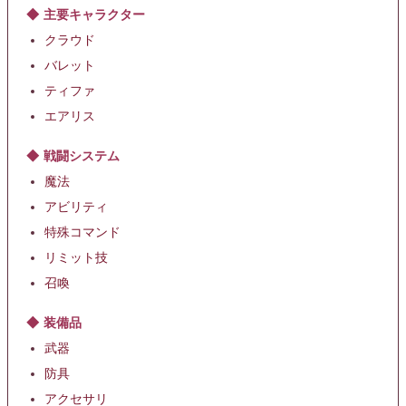
主要キャラクター
クラウド
バレット
ティファ
エアリス
戦闘システム
魔法
アビリティ
特殊コマンド
リミット技
召喚
装備品
武器
防具
アクセサリ