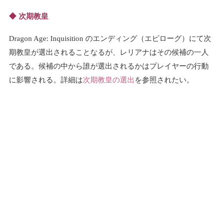
次期教皇
Dragon Age: Inquisition のエンディング（エピローグ）にて次
期教皇が選出されることなるが、レリアナはその候補の一人
である。候補の中から誰が選出されるかはプレイヤーの行動
に影響される。詳細は
次期教皇の選出
を参照されたい。