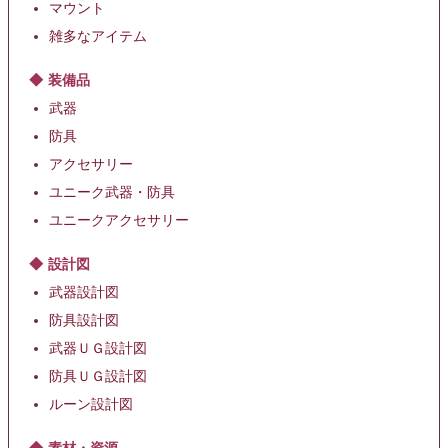
マウント
雑多なアイテム
装備品
武器
防具
アクセサリー
ユニーク武器・防具
ユニークアクセサリー
設計図
武器設計図
防具設計図
武器ＵＧ設計図
防具ＵＧ設計図
ルーン設計図