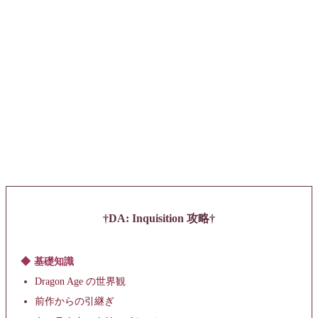
DA: Inquisition 攻略
基礎知識
Dragon Age の世界観
前作からの引継ぎ