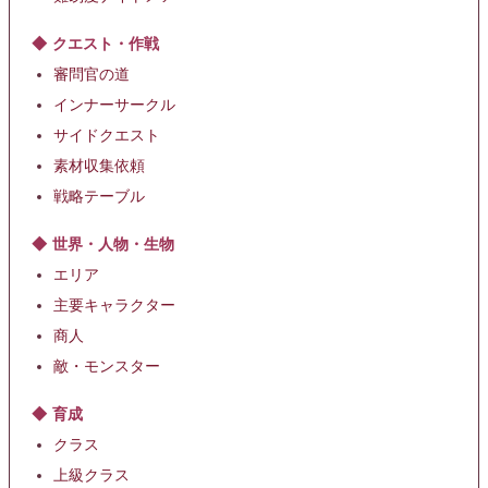
クエスト・作戦
審問官の道
インナーサークル
サイドクエスト
素材収集依頼
戦略テーブル
世界・人物・生物
エリア
主要キャラクター
商人
敵・モンスター
育成
クラス
上級クラス