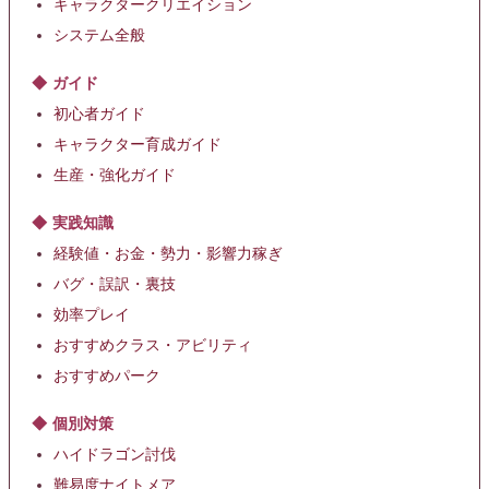
キャラクタークリエイション
システム全般
ガイド
初心者ガイド
キャラクター育成ガイド
生産・強化ガイド
実践知識
経験値・お金・勢力・影響力稼ぎ
バグ・誤訳・裏技
効率プレイ
おすすめクラス・アビリティ
おすすめパーク
個別対策
ハイドラゴン討伐
難易度ナイトメア