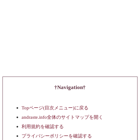
Navigation
Topページ(目次メニュー)に戻る
andraste.info全体のサイトマップを開く
利用規約を確認する
プライバシーポリシーを確認する